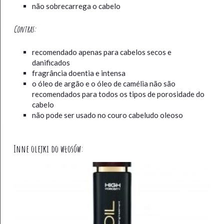
não sobrecarrega o cabelo
Contras:
recomendado apenas para cabelos secos e
danificados
fragrância doentia e intensa
o óleo de argão e o óleo de camélia não são
recomendados para todos os tipos de porosidade do
cabelo
não pode ser usado no couro cabeludo oleoso
Inne olejki do włosów: