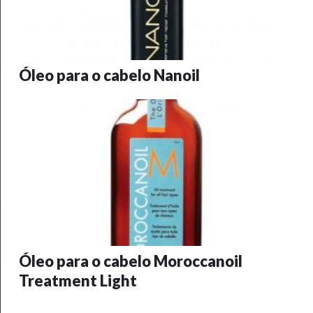
Óleo para o cabelo Nanoil
Óleo para o cabelo Moroccanoil
Treatment Light