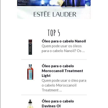
TOP 5
Óleo para o cabelo Nanoil
Quem pode usar os óleos
para o cabelo Nanoil? Os …
Óleo para o cabelo
Moroccanoil Treatment
Light
Quem pode usar o óleo para
o cabelo Moroccanoil
Treatment …
Óleo para o cabelo
Davines OI