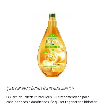
Quem pode usar o Garnier Fructis Miraculous Oil?
O Garnier Fructis Miraculous Oil é recomendado para
cabelos secos e danificados. Se quiser regenerar e hidratar